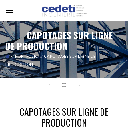
CAPOTAGES SUR LIGNE
DE PRODUCTION
PORTFOLIO
CAPOTAGES SUR LIGNE DE
PRODUCTION
CAPOTAGES SUR LIGNE DE
PRODUCTION