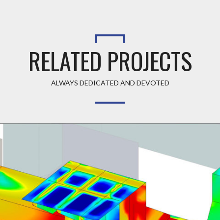
RELATED PROJECTS
ALWAYS DEDICATED AND DEVOTED