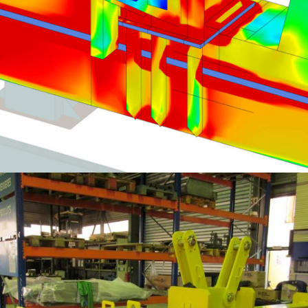
INDUSTRIE AGROALIMENTAIRE – CALCUL DE SUPPORT DE MACHINE AUX
ÉLÉMENTS FINIS