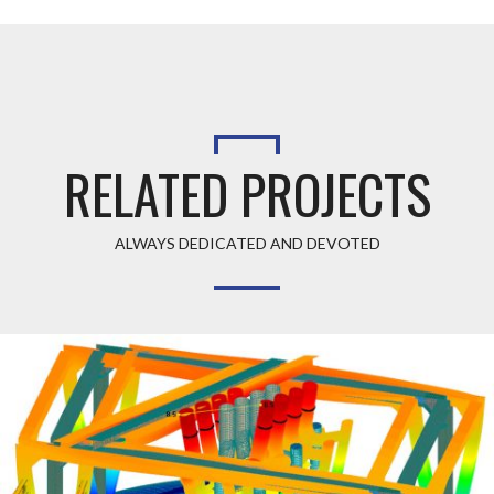
RELATED PROJECTS
ALWAYS DEDICATED AND DEVOTED