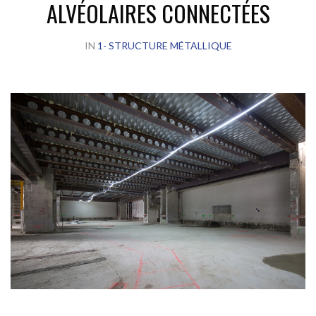
ALVÉOLAIRES CONNECTÉES
IN
1- STRUCTURE MÉTALLIQUE