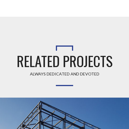
RELATED PROJECTS
ALWAYS DEDICATED AND DEVOTED