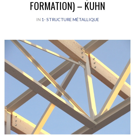
FORMATION) – KUHN
IN
1- STRUCTURE MÉTALLIQUE