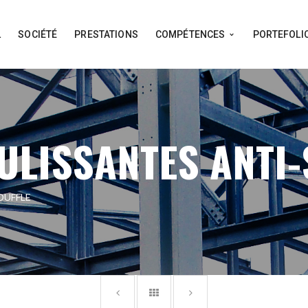
L
SOCIÉTÉ
PRESTATIONS
COMPÉTENCES
PORTEFOLI
ULISSANTES ANTI-
OUFFLE