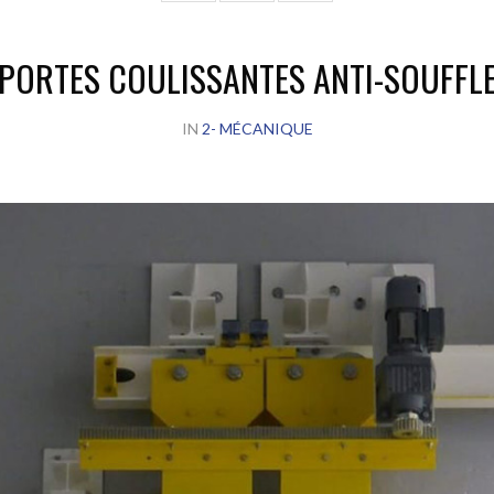
PORTES COULISSANTES ANTI-SOUFFL
IN
2- MÉCANIQUE