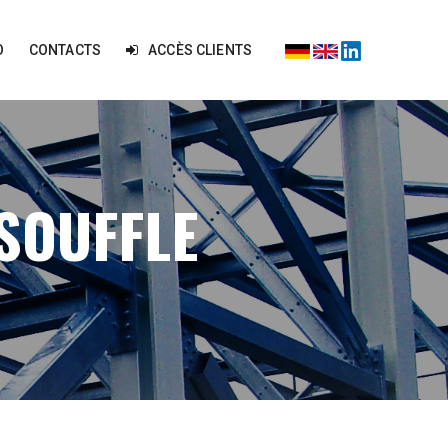
O
CONTACTS
ACCÈS CLIENTS
SOUFFLE