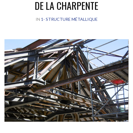
DE LA CHARPENTE
IN
1- STRUCTURE MÉTALLIQUE