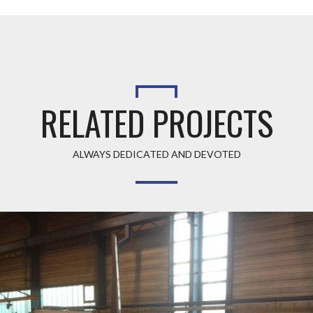
RELATED PROJECTS
ALWAYS DEDICATED AND DEVOTED