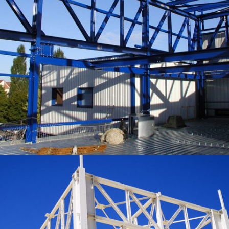
INTÉGRATION D’UN BÂTIMENT DE PRODUCTION DANS UNE UNITÉ EXISTANTE –
OCTAPHARMA