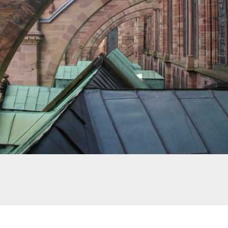
SUPPORTAGE ARC-BOUTANT POUR LA RÉNOVATION DE PIERRES DE TAILLES –
CATHÉDRALE DE STRASBOURG