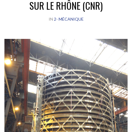
SUR LE RHÔNE (CNR)
IN
2- MÉCANIQUE