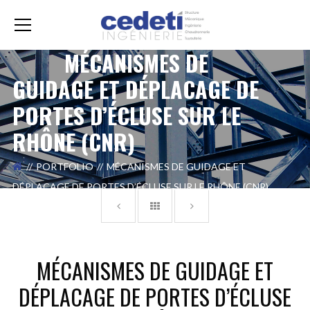
MÉCANISMES DE
GUIDAGE ET DÉPLACAGE DE
PORTES D’ÉCLUSE SUR LE
RHÔNE (CNR)
PORTFOLIO
MÉCANISMES DE GUIDAGE ET
DÉPLACAGE DE PORTES D’ÉCLUSE SUR LE RHÔNE (CNR)
MÉCANISMES DE GUIDAGE ET
DÉPLACAGE DE PORTES D’ÉCLUSE