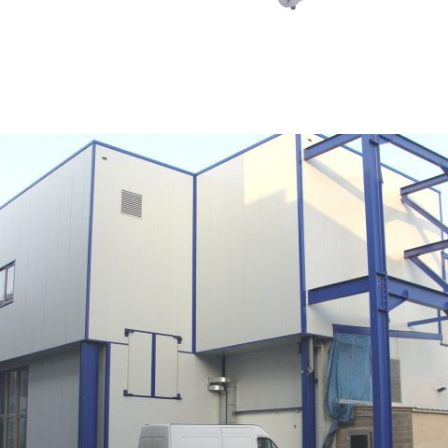
ELÉMENT DE CONVOYAGE RÉGLABLE