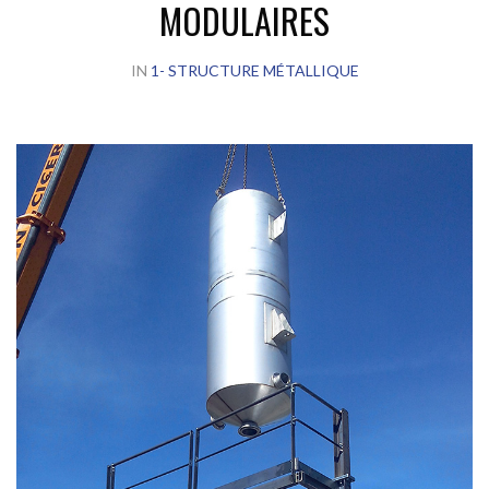
MODULAIRES
IN
1- STRUCTURE MÉTALLIQUE