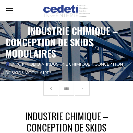
INDUSTRIE CHIMIQUE –
CONCEPTION DE SKIDS
MODULAIRES
PORTFOLIO
INDUSTRIE CHIMIQUE – CONCEPTION
DE SKIDS MODULAIRES
INDUSTRIE CHIMIQUE –
CONCEPTION DE SKIDS