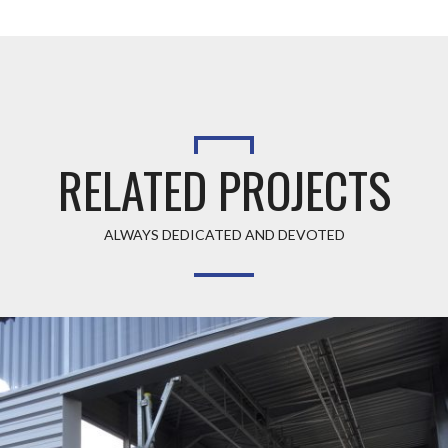
RELATED PROJECTS
ALWAYS DEDICATED AND DEVOTED