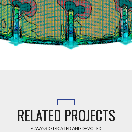
RELATED PROJECTS
ALWAYS DEDICATED AND DEVOTED