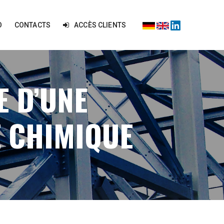
O
CONTACTS
ACCÈS CLIENTS
 D’UNE
E CHIMIQUE