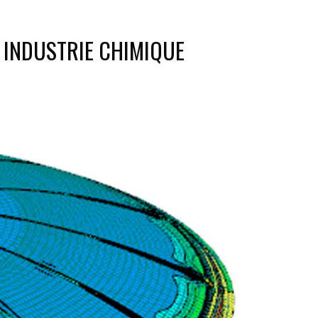
 INDUSTRIE CHIMIQUE