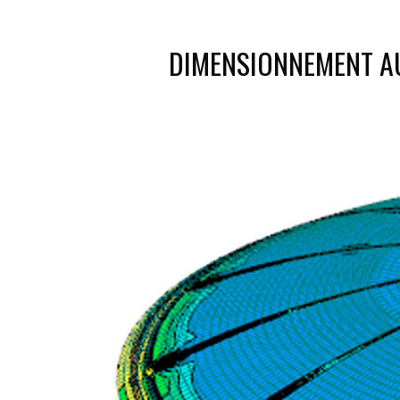
DIMENSIONNEMENT AU