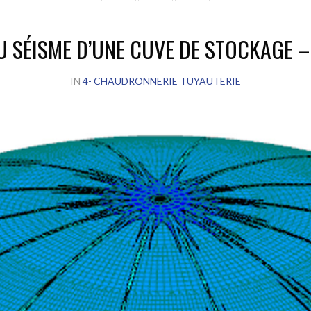
 SÉISME D’UNE CUVE DE STOCKAGE –
IN
4- CHAUDRONNERIE TUYAUTERIE