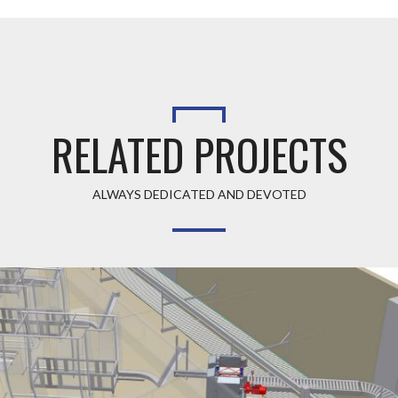
RELATED PROJECTS
ALWAYS DEDICATED AND DEVOTED