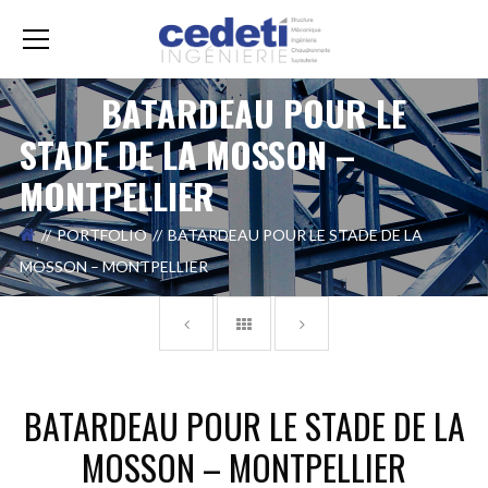
BATARDEAU POUR LE
STADE DE LA MOSSON –
MONTPELLIER
PORTFOLIO
BATARDEAU POUR LE STADE DE LA
MOSSON – MONTPELLIER
BATARDEAU POUR LE STADE DE LA
MOSSON – MONTPELLIER