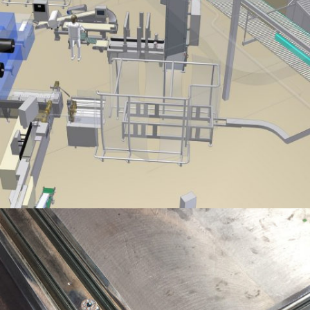
IMPLANTATION DE LIGNES D’EMBALLAGE