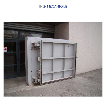
IN
2- MÉCANIQUE